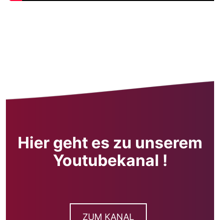
Hier geht es zu unserem
Youtubekanal !
ZUM KANAL