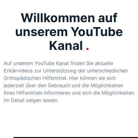
Willkommen auf
unserem YouTube
Kanal
Auf unserem YouTube Kanal finden Sie aktuelle
Erklärvideos zur Unterstützung der unterschiedlichen
Orthopädischen Hilfsmittel. Hier können sie sich
jederzeit über den Gebrauch und die Möglichkeiten
ihres Hilfsmittels Informieren und sich die Möglichkeiten
im Detail zeigen lassen.