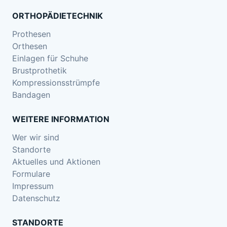
ORTHOPÄDIETECHNIK
Prothesen
Orthesen
Einlagen für Schuhe
Brustprothetik
Kompressionsstrümpfe
Bandagen
WEITERE INFORMATION
Wer wir sind
Standorte
Aktuelles und Aktionen
Formulare
Impressum
Datenschutz
STANDORTE