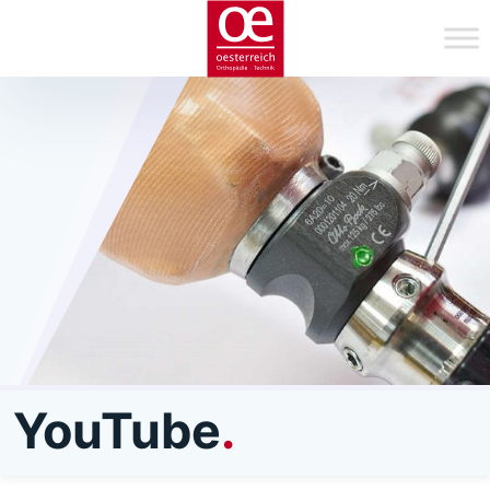
YouTube