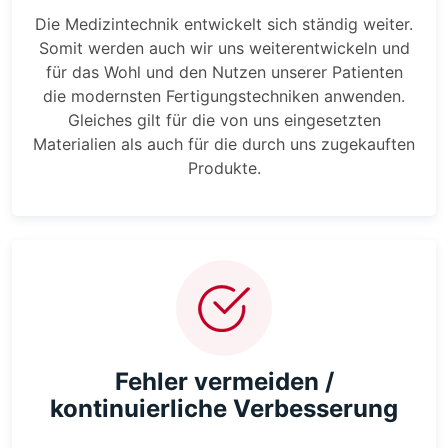
Die Medizintechnik entwickelt sich ständig weiter.
Somit werden auch wir uns weiterentwickeln und
für das Wohl und den Nutzen unserer Patienten
die modernsten Fertigungstechniken anwenden.
Gleiches gilt für die von uns eingesetzten
Materialien als auch für die durch uns zugekauften
Produkte.
Fehler vermeiden /
kontinuierliche Verbesserung