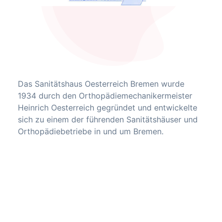
Das Sanitätshaus Oesterreich Bremen wurde
1934 durch den Orthopädiemechanikermeister
Heinrich Oesterreich gegründet und entwickelte
sich zu einem der führenden Sanitätshäuser und
Orthopädiebetriebe in und um Bremen.