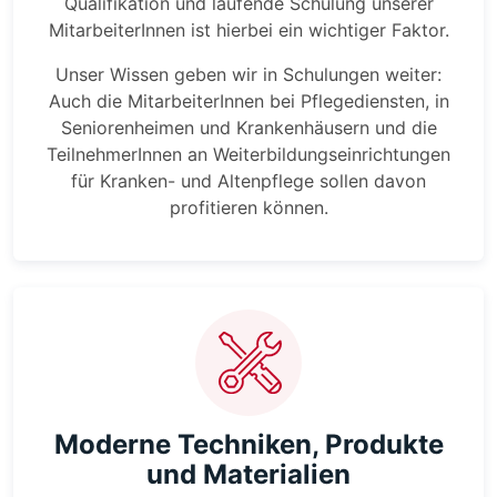
Qualifikation und laufende Schulung unserer
MitarbeiterInnen ist hierbei ein wichtiger Faktor.
Unser Wissen geben wir in Schulungen weiter:
Auch die MitarbeiterInnen bei Pflegediensten, in
Seniorenheimen und Krankenhäusern und die
TeilnehmerInnen an Weiterbildungseinrichtungen
für Kranken- und Altenpflege sollen davon
profitieren können.
Moderne Techniken, Produkte
und Materialien