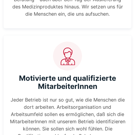
des Medizinproduktes hinaus. Wir setzen uns für
die Menschen ein, die uns aufsuchen.
Motivierte und qualifizierte
MitarbeiterInnen
Jeder Betrieb ist nur so gut, wie die Menschen die
dort arbeiten. Arbeitsorganisation und
Arbeitsumfeld sollen es ermöglichen, daß sich die
MitarbeiterInnen mit unserem Betrieb identifizieren
können. Sie sollen sich wohl fühlen. Die