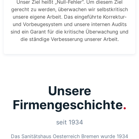
Unser Ziel heißt „Null-Fehler“. Um diesem Ziel
gerecht zu werden, überwachen wir selbstkritisch
unsere eigene Arbeit. Das eingeführte Korrektur-
und Vorbeugesystem und unsere internen Audits
sind ein Garant für die kritische Überwachung und
die ständige Verbesserung unserer Arbeit.
Unsere
Firmengeschichte
seit 1934
Das Sanitätshaus Oesterreich Bremen wurde 1934