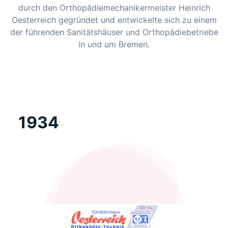
durch den Orthopädiemechanikermeister Heinrich
Oesterreich gegründet und entwickelte sich zu einem
der führenden Sanitätshäuser und Orthopädiebetriebe
in und um Bremen.
1934