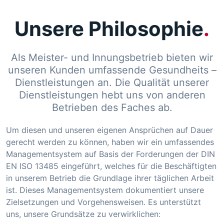
Unsere Philosophie
Als Meister- und Innungsbetrieb bieten wir
unseren Kunden umfassende Gesundheits –
Dienstleistungen an. Die Qualität unserer
Dienstleistungen hebt uns von anderen
Betrieben des Faches ab.
Um diesen und unseren eigenen Ansprüchen auf Dauer
gerecht werden zu können, haben wir ein umfassendes
Managementsystem auf Basis der Forderungen der DIN
EN ISO 13485 eingeführt, welches für die Beschäftigten
in unserem Betrieb die Grundlage ihrer täglichen Arbeit
ist. Dieses Managementsystem dokumentiert unsere
Zielsetzungen und Vorgehensweisen. Es unterstützt
uns, unsere Grundsätze zu verwirklichen: