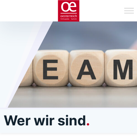
Wer wir sind