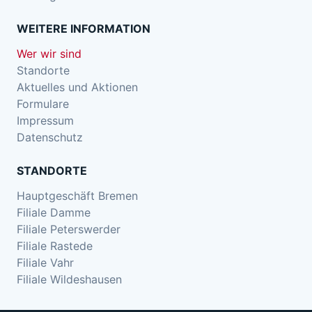
WEITERE INFORMATION
Wer wir sind
Standorte
Aktuelles und Aktionen
Formulare
Impressum
Datenschutz
STANDORTE
Hauptgeschäft Bremen
Filiale Damme
Filiale Peterswerder
Filiale Rastede
Filiale Vahr
Filiale Wildeshausen