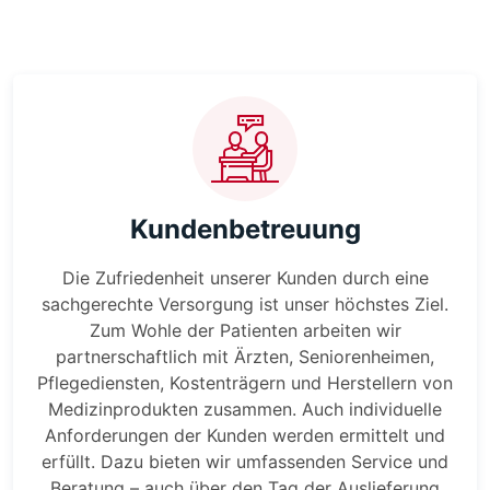
Kundenbetreuung
Die Zufriedenheit unserer Kunden durch eine
sachgerechte Versorgung ist unser höchstes Ziel.
Zum Wohle der Patienten arbeiten wir
partnerschaftlich mit Ärzten, Seniorenheimen,
Pflegediensten, Kostenträgern und Herstellern von
Medizinprodukten zusammen. Auch individuelle
Anforderungen der Kunden werden ermittelt und
erfüllt. Dazu bieten wir umfassenden Service und
Beratung – auch über den Tag der Auslieferung