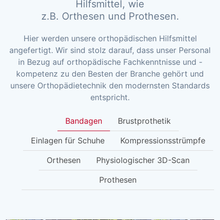
Hilfsmittel, wie
z.B. Orthesen und Prothesen.
Hier werden unsere orthopädischen Hilfsmittel
angefertigt. Wir sind stolz darauf, dass unser Personal
in Bezug auf orthopädische Fachkenntnisse und -
kompetenz zu den Besten der Branche gehört und
unsere Orthopädietechnik den modernsten Standards
entspricht.
Bandagen
Brustprothetik
Einlagen für Schuhe
Kompressionsstrümpfe
Orthesen
Physiologischer 3D-Scan
Prothesen