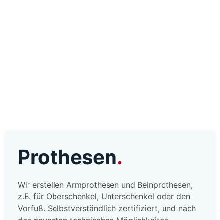
Prothesen
Wir erstellen Armprothesen und Beinprothesen,
z.B. für Oberschenkel, Unterschenkel oder den
Vorfuß. Selbstverständlich zertifiziert, und nach