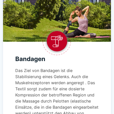
Bandagen
Das Ziel von Bandagen ist die
Stabilisierung eines Gelenks. Auch die
Muskelrezeptoren werden angeregt . Das
Textil sorgt zudem für eine dosierte
Kompression der betroffenen Region und
die Massage durch Pelotten (elastische
Einsätze, die in die Bandagen eingearbeitet
werden) unterstützt den Abbau von