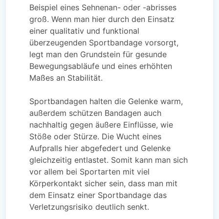
Beispiel eines Sehnenan- oder -abrisses
groß. Wenn man hier durch den Einsatz
einer qualitativ und funktional
überzeugenden Sportbandage vorsorgt,
legt man den Grundstein für gesunde
Bewegungsabläufe und eines erhöhten
Maßes an Stabilität.
Sportbandagen halten die Gelenke warm,
außerdem schützen Bandagen auch
nachhaltig gegen äußere Einflüsse, wie
Stöße oder Stürze. Die Wucht eines
Aufpralls hier abgefedert und Gelenke
gleichzeitig entlastet. Somit kann man sich
vor allem bei Sportarten mit viel
Körperkontakt sicher sein, dass man mit
dem Einsatz einer Sportbandage das
Verletzungsrisiko deutlich senkt.