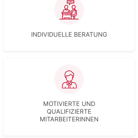
INDIVIDUELLE BERATUNG
MOTIVIERTE UND
QUALIFIZIERTE
MITARBEITERINNEN