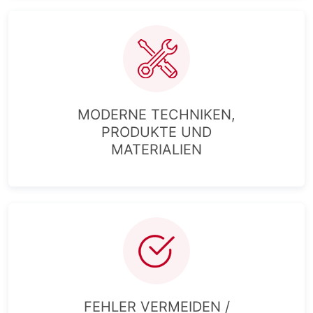
MODERNE TECHNIKEN,
PRODUKTE UND
MATERIALIEN
FEHLER VERMEIDEN /