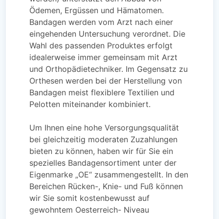
Ödemen, Ergüssen und Hämatomen.
Bandagen werden vom Arzt nach einer
eingehenden Untersuchung verordnet. Die
Wahl des passenden Produktes erfolgt
idealerweise immer gemeinsam mit Arzt
und Orthopädietechniker. Im Gegensatz zu
Orthesen werden bei der Herstellung von
Bandagen meist flexiblere Textilien und
Pelotten miteinander kombiniert.
Um Ihnen eine hohe Versorgungsqualität
bei gleichzeitig moderaten Zuzahlungen
bieten zu können, haben wir für Sie ein
spezielles Bandagensortiment unter der
Eigenmarke „OE“ zusammengestellt. In den
Bereichen Rücken-, Knie- und Fuß können
wir Sie somit kostenbewusst auf
gewohntem Oesterreich- Niveau