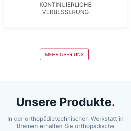
KONTINUIERLICHE
VERBESSERUNG
MEHR ÜBER UNS
Unsere Produkte
In der orthopädietechnischen Werkstatt in
Bremen erhalten Sie orthopädische