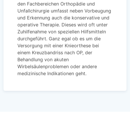
den Fachbereichen Orthopädie und
Unfallchirurgie umfasst neben Vorbeugung
und Erkennung auch die konservative und
operative Therapie. Dieses wird oft unter
Zuhilfenahme von speziellen Hilfsmitteln
durchgeführt. Ganz egal ob es um die
Versorgung mit einer Knieorthese bei
einem Kreuzbandriss nach OP, der
Behandlung von akuten
Wirbelsäulenproblemen oder andere
medizinische Indikationen geht.