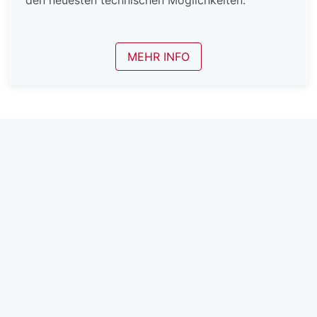
den neuesten technischen Möglichkeiten.
MEHR INFO