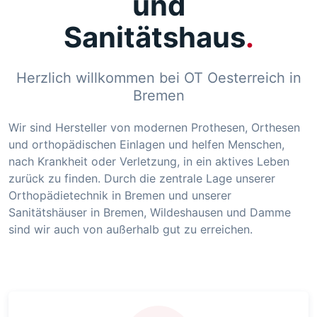
und
Sanitätshaus
Herzlich willkommen bei OT Oesterreich in
Bremen
Wir sind Hersteller von modernen Prothesen, Orthesen
und orthopädischen Einlagen und helfen Menschen,
nach Krankheit oder Verletzung, in ein aktives Leben
zurück zu finden. Durch die zentrale Lage unserer
Orthopädietechnik in Bremen und unserer
Sanitätshäuser in Bremen, Wildeshausen und Damme
sind wir auch von außerhalb gut zu erreichen.