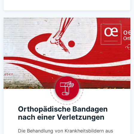
Orthopädische Bandagen
nach einer Verletzungen
Die Behandlung von Krankheitsbildern aus