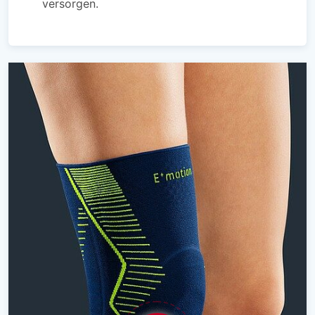
versorgen.