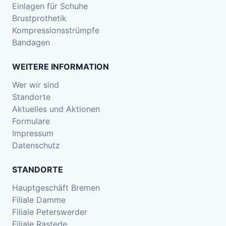
Einlagen für Schuhe
Brustprothetik
Kompressionsstrümpfe
Bandagen
WEITERE INFORMATION
Wer wir sind
Standorte
Aktuelles und Aktionen
Formulare
Impressum
Datenschutz
STANDORTE
Hauptgeschäft Bremen
Filiale Damme
Filiale Peterswerder
Filiale Rastede