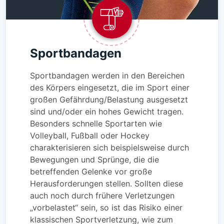
Sportbandagen
Sportbandagen werden in den Bereichen
des Körpers eingesetzt, die im Sport einer
großen Gefährdung/Belastung ausgesetzt
sind und/oder ein hohes Gewicht tragen.
Besonders schnelle Sportarten wie
Volleyball, Fußball oder Hockey
charakterisieren sich beispielsweise durch
Bewegungen und Sprünge, die die
betreffenden Gelenke vor große
Herausforderungen stellen. Sollten diese
auch noch durch frühere Verletzungen
„vorbelastet“ sein, so ist das Risiko einer
klassischen Sportverletzung, wie zum