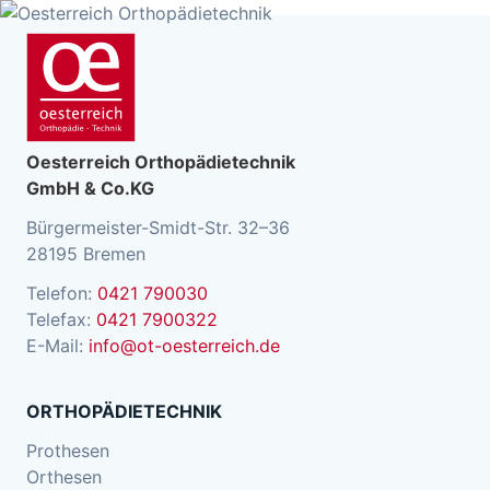
Oesterreich Orthopädietechnik
GmbH & Co.KG
Bürgermeister-Smidt-Str. 32–36
28195 Bremen
Telefon:
0421 790030
Telefax:
0421 7900322
E-Mail:
info@ot-oesterreich.de
ORTHOPÄDIETECHNIK
Prothesen
Orthesen